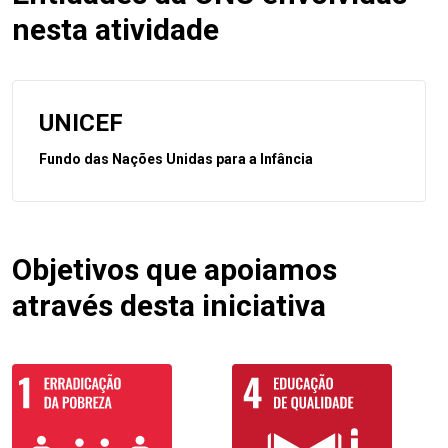
nesta atividade
UNICEF
Fundo das Nações Unidas para a Infância
Objetivos que apoiamos
através desta iniciativa