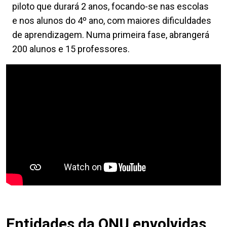
piloto que durará 2 anos, focando-se nas escolas
e nos alunos do 4º ano, com maiores dificuldades
de aprendizagem. Numa primeira fase, abrangerá
200 alunos e 15 professores.
Entidades da ONU envolvidas