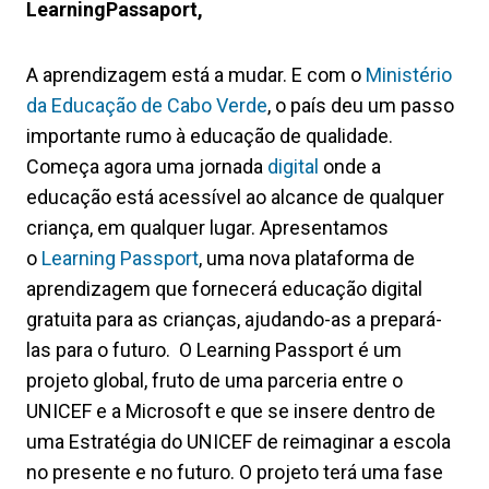
LearningPassaport,
A aprendizagem está a mudar. E com o
Ministério
da Educação de Cabo Verde
, o país deu um passo
importante rumo à educação de qualidade.
Começa agora uma jornada
digital
onde a
educação está acessível ao alcance de qualquer
criança, em qualquer lugar. Apresentamos
o
Learning Passport
, uma nova plataforma de
aprendizagem que fornecerá educação digital
gratuita para as crianças, ajudando-as a prepará-
las para o futuro. O Learning Passport é um
projeto global, fruto de uma parceria entre o
UNICEF e a Microsoft e que se insere dentro de
uma Estratégia do UNICEF de reimaginar a escola
no presente e no futuro. O projeto terá uma fase