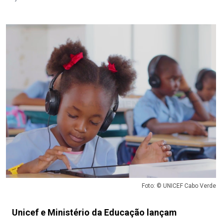
Foto: © UNICEF Cabo Verde
Unicef e Ministério da Educação lançam