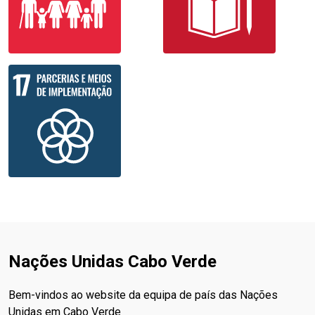
Nações Unidas Cabo Verde
Bem-vindos ao website da equipa de país das Nações
Unidas em Cabo Verde