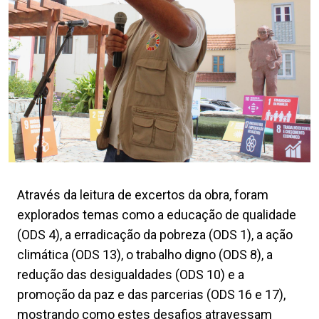
Através da leitura de excertos da obra, foram
explorados temas como a educação de qualidade
(ODS 4), a erradicação da pobreza (ODS 1), a ação
climática (ODS 13), o trabalho digno (ODS 8), a
redução das desigualdades (ODS 10) e a
promoção da paz e das parcerias (ODS 16 e 17),
mostrando como estes desafios atravessam