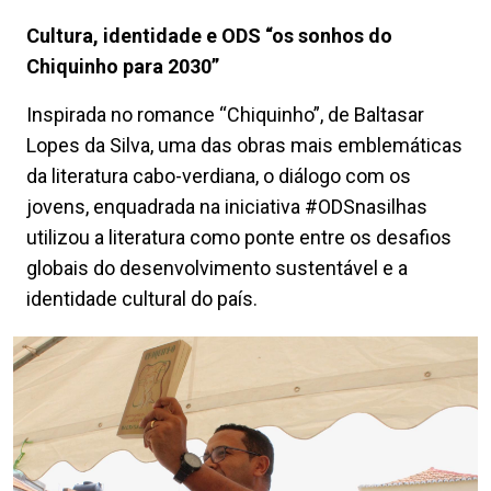
Cultura, identidade e ODS “os sonhos do
Chiquinho para 2030”
Inspirada no romance “Chiquinho”, de Baltasar
Lopes da Silva, uma das obras mais emblemáticas
da literatura cabo-verdiana, o diálogo com os
jovens, enquadrada na iniciativa #ODSnasilhas
utilizou a literatura como ponte entre os desafios
globais do desenvolvimento sustentável e a
identidade cultural do país.