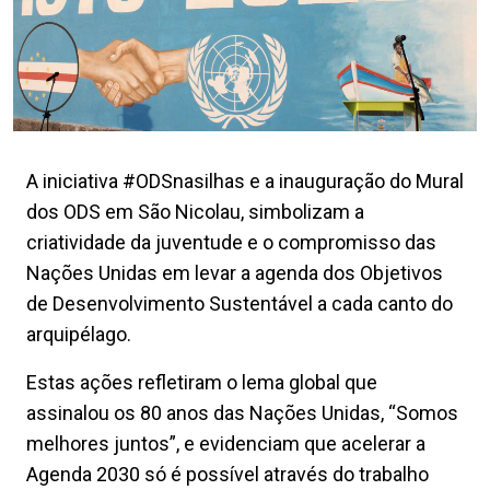
A iniciativa #ODSnasilhas e a inauguração do Mural
dos ODS em São Nicolau, simbolizam a
criatividade da juventude e o compromisso das
Nações Unidas em levar a agenda dos Objetivos
de Desenvolvimento Sustentável a cada canto do
arquipélago.
Estas ações refletiram o lema global que
assinalou os 80 anos das Nações Unidas, “Somos
melhores juntos”, e evidenciam que acelerar a
Agenda 2030 só é possível através do trabalho