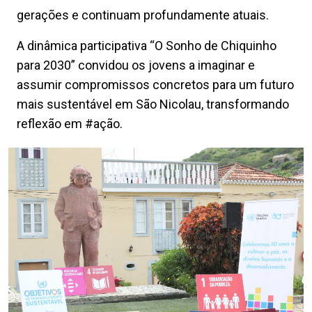
gerações e continuam profundamente atuais.
A dinâmica participativa “O Sonho de Chiquinho
para 2030” convidou os jovens a imaginar e
assumir compromissos concretos para um futuro
mais sustentável em São Nicolau, transformando
reflexão em #ação.