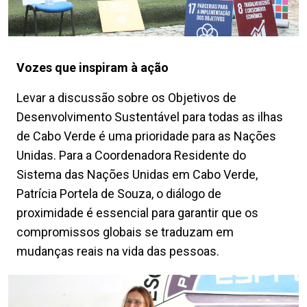
Vozes que inspiram à ação
Levar a discussão sobre os Objetivos de
Desenvolvimento Sustentável para todas as ilhas
de Cabo Verde é uma prioridade para as Nações
Unidas. Para a Coordenadora Residente do
Sistema das Nações Unidas em Cabo Verde,
Patrícia Portela de Souza, o diálogo de
proximidade é essencial para garantir que os
compromissos globais se traduzam em
mudanças reais na vida das pessoas.