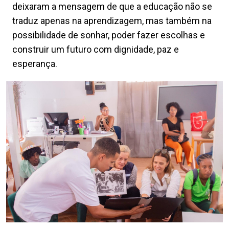
deixaram a mensagem de que a educação não se
traduz apenas na aprendizagem, mas também na
possibilidade de sonhar, poder fazer escolhas e
construir um futuro com dignidade, paz e
esperança.