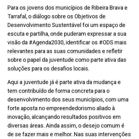
Para os jovens dos municípios de Ribeira Brava e
Tarrafal, o diálogo sobre os Objetivos de
Desenvolvimento Sustentável foi um espaço de
escuta e partilha, onde puderam expressar a sua
visão da #Agenda2030, identificar os #ODS mais
relevantes para as suas comunidades e refletir
sobre o papel da juventude como parte ativa das
soluções para os desafios locais.
Aqui a juventude já é parte ativa da mudança e
tem contribuído de forma concreta para o
desenvolvimento dos seus municípios, com uma
forte aposta no empreendedorismo aliado à
inovação, alcançando resultados positivos em
diversas áreas. Ainda assim, o desejo comum é
de se fazer mais e melhor. Nas suas intervenções