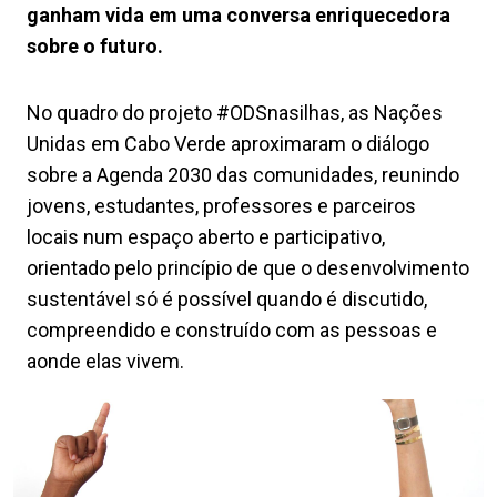
ganham vida em uma conversa enriquecedora
sobre o futuro.
No quadro do projeto #ODSnasilhas, as Nações
Unidas em Cabo Verde aproximaram o diálogo
sobre a Agenda 2030 das comunidades, reunindo
jovens, estudantes, professores e parceiros
locais num espaço aberto e participativo,
orientado pelo princípio de que o desenvolvimento
sustentável só é possível quando é discutido,
compreendido e construído com as pessoas e
aonde elas vivem.