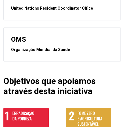
United Nations Resident Coordinator Office
OMS
Organização Mundial da Saúde
Objetivos que apoiamos
através desta iniciativa