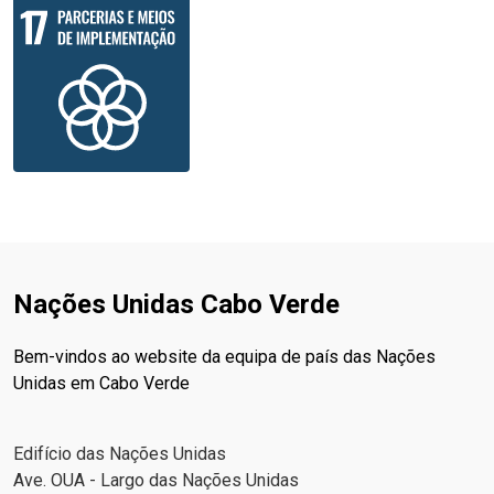
Nações Unidas Cabo Verde
Bem-vindos ao website da equipa de país das Nações
Unidas em Cabo Verde
Edifício das Nações Unidas
Ave. OUA - Largo das Nações Unidas