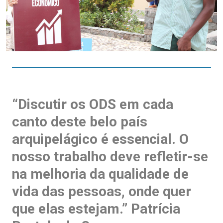
“Discutir os ODS em cada
canto deste belo país
arquipelágico é essencial. O
nosso trabalho deve refletir-se
na melhoria da qualidade de
vida das pessoas, onde quer
que elas estejam.”
Patrícia