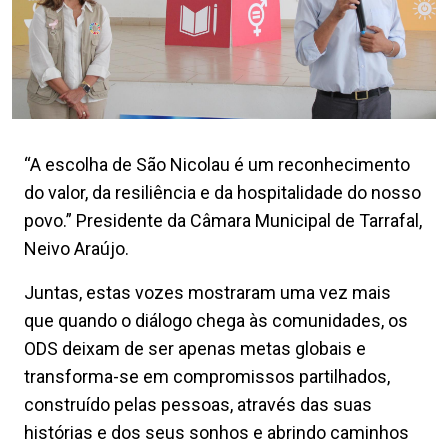
“A escolha de São Nicolau é um reconhecimento
do valor, da resiliência e da hospitalidade do nosso
povo.” Presidente da Câmara Municipal de Tarrafal,
Neivo Araújo.
Juntas, estas vozes mostraram uma vez mais
que quando o diálogo chega às comunidades, os
ODS deixam de ser apenas metas globais e
transforma-se em compromissos partilhados,
construído pelas pessoas, através das suas
histórias e dos seus sonhos e abrindo caminhos