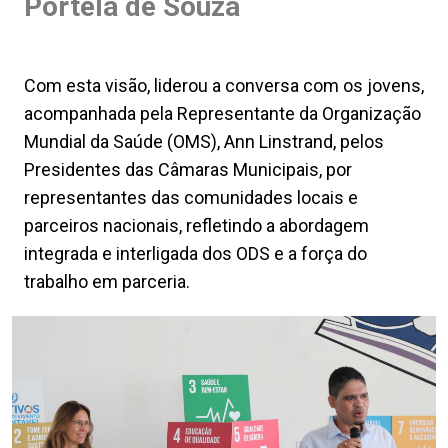
Portela de Souza
Com esta visão, liderou a conversa com os jovens,
acompanhada pela Representante da Organização
Mundial da Saúde (OMS), Ann Linstrand, pelos
Presidentes das Câmaras Municipais, por
representantes das comunidades locais e
parceiros nacionais, refletindo a abordagem
integrada e interligada dos ODS e a força do
trabalho em parceria.