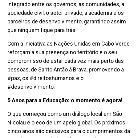
integrado entre os governos, as comunidades, a
sociedade civil, o setor privado, a academia e os
parceiros de desenvolvimento, garantindo assim
que ninguém fique para trás.
Com a iniciativa as Nações Unidas em Cabo Verde
reforçam a sua presença no território e o seu
compromisso de estar cada vez mais perto das
pessoas, de Santo Antão à Brava, promovendo a
#paz, os #direitoshumanos e o
#desenvolvimento.
5 Anos para a Educação: o momento é agora!
O que começou como um diálogo local em São
Nicolau é o eco de um apelo global. Os próximos
cinco anos são decisivos para o cumprimentos da