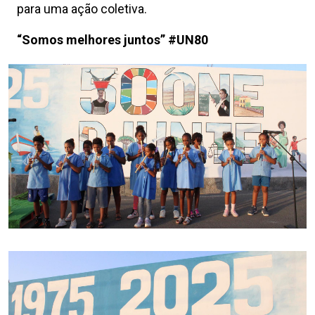
para uma ação coletiva.
“Somos melhores juntos” #UN80