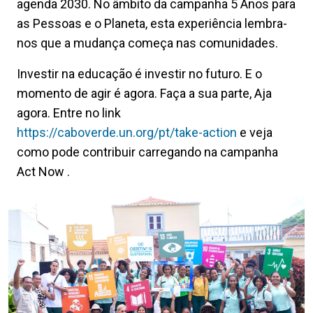
agenda 2030. No âmbito da campanha 5 Anos para
as Pessoas e o Planeta, esta experiência lembra-
nos que a mudança começa nas comunidades.
Investir na educação é investir no futuro. E o
momento de agir é agora. Faça a sua parte, Aja
agora. Entre no link
https://caboverde.un.org/pt/take-action
e veja
como pode contribuir carregando na campanha
Act Now .