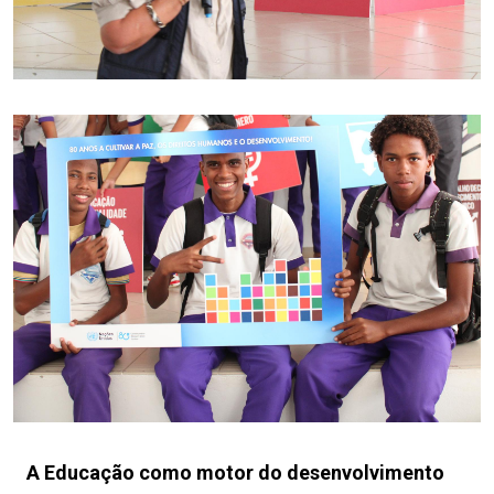
A Educação como motor do desenvolvimento